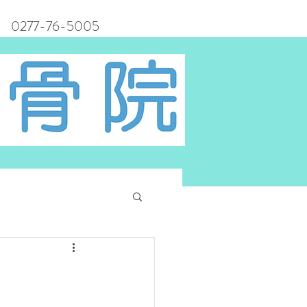
0277-76-5005