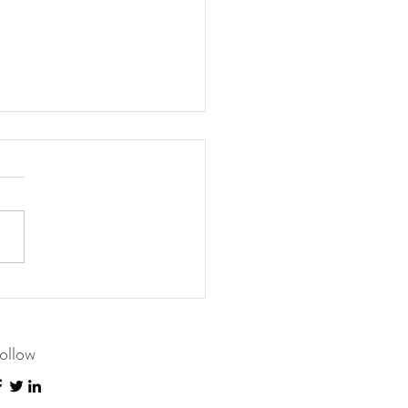
のお知らせ
ollow