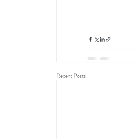
Recent Posts