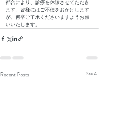
都合により、診療を休診させてただき
ます。皆様にはご不便をおかけします
が、何卒ご了承くださいますようお願
いいたします。
Recent Posts
See All