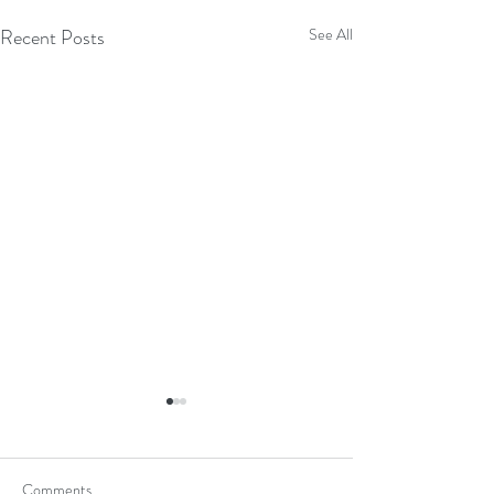
Recent Posts
See All
Comments