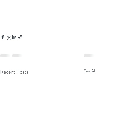
Recent Posts
See All