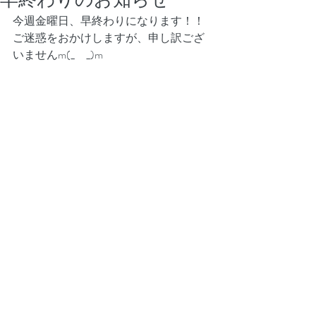
今週金曜日、早終わりになります！！
ご迷惑をおかけしますが、申し訳ござ
いませんm(_　_)m